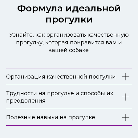
Формула идеальной
прогулки
Узнайте, как организовать качественную
прогулку, которая понравится вам и
вашей собаке.
Организация качественной прогулки
Трудности на прогулке и способы их
преодоления
Полезные навыки на прогулке