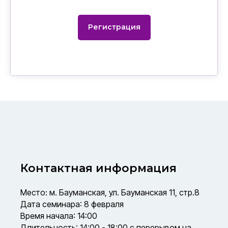
Регистрация
Контактная информация
Место: м. Бауманская, ул. Бауманская 11, стр.8
Дата семинара: 8 февраля
Время начала: 14:00
Длительность: 14:00 - 18:00 с перерывом на