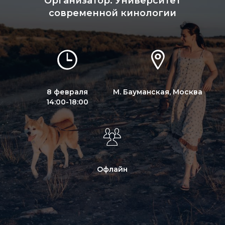
Организатор: Университет
современной кинологии
8 февраля
М. Бауманская, Москва
14:00-18:00
Офлайн