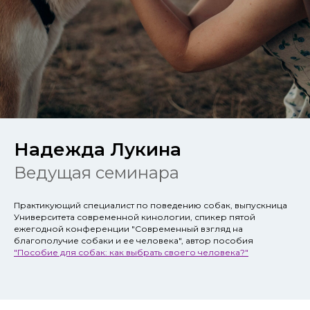
Надежда Лукина
Ведущая семинара
Практикующий специалист по поведению собак, выпускница
Университета современной кинологии, спикер пятой
ежегодной конференции "Современный взгляд на
благополучие собаки и ее человека", автор пособия
"Пособие для собак: как выбрать своего человека?"