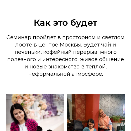
Как это будет
Семинар пройдет в просторном и светлом
лофте в центре Москвы. Будет чай и
печеньки, кофейный перерыв, много
полезного и интересного, живое общение
и новые знакомства в теплой,
неформальной атмосфере.