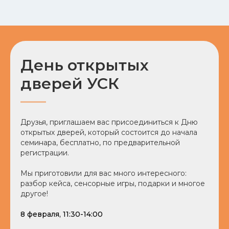
День открытых
дверей УСК
Друзья, приглашаем вас присоединиться к Дню
открытых дверей, который состоится до начала
семинара, бесплатно, по предварительной
регистрации.
Мы приготовили для вас много интересного:
разбор кейса, сенсорные игры, подарки и многое
другое!
8 февраля, 11:30-14:00