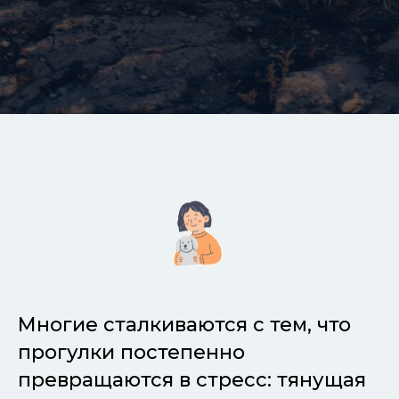
Многие сталкиваются с тем, что
прогулки постепенно
превращаются в стресс: тянущая