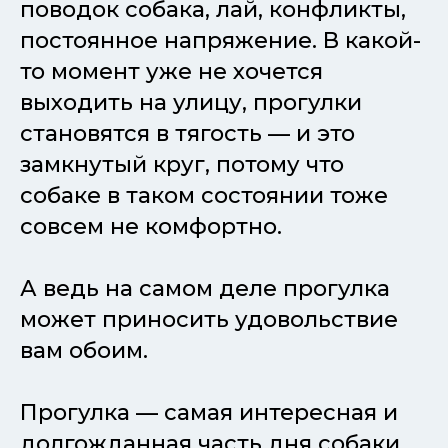
поводок собака, лай, конфликты,
постоянное напряжение. В какой-
то момент уже не хочется
выходить на улицу, прогулки
становятся в тягость — и это
замкнутый круг, потому что
собаке в таком состоянии тоже
совсем не комфортно.
А ведь на самом деле прогулка
может приносить удовольствие
вам обоим.
Прогулка — самая интересная и
долгожданная часть дня собаки.