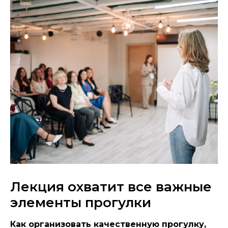
Лекция охватит все важные
элементы прогулки
Как организовать качественную прогулку,