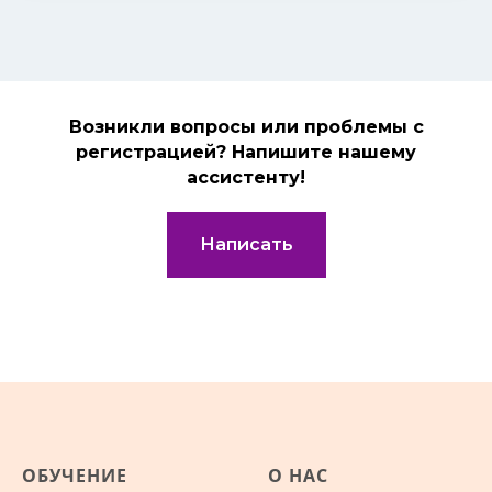
Возникли вопросы или проблемы с
регистрацией? Напишите нашему
ассистенту!
Написать
ОБУЧЕНИЕ
О НАС