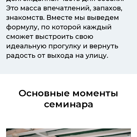
Это масса впечатлений, запахов,
знакомств. Вместе мы выведем
формулу, по которой каждый
сможет выстроить свою
идеальную прогулку и вернуть
радость от выхода на улицу.
Основные моменты
семинара