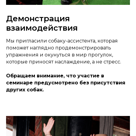
Демонстрация
взаимодействия
Мы пригласили собаку-ассистента, которая
поможет наглядно продемонстрировать
упражнения и окунуться в мир прогулок,
которые приносят наслаждение, а не стресс.
Обращаем внимание, что участие в
семинаре предусмотрено без присутствия
других собак.