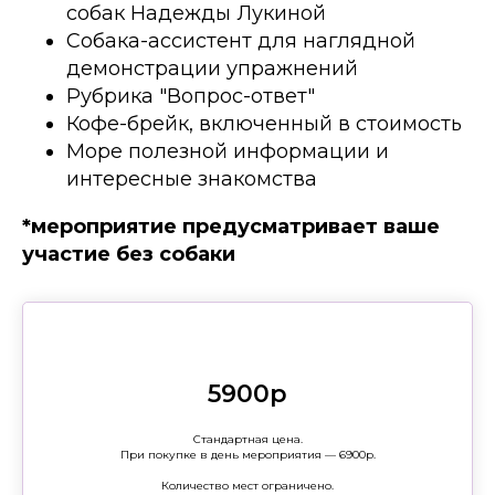
собак Надежды Лукиной
Собака-ассистент для наглядной
демонстрации упражнений
Рубрика "Вопрос-ответ"
Кофе-брейк, включенный в стоимость
Море полезной информации и
интересные знакомства
*мероприятие предусматривает ваше
участие без собаки
5900р
Стандартная цена.
При покупке в день мероприятия — 6900р.
Количество мест ограничено.