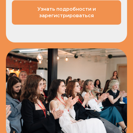
Узнать подробности и
зарегистрироваться