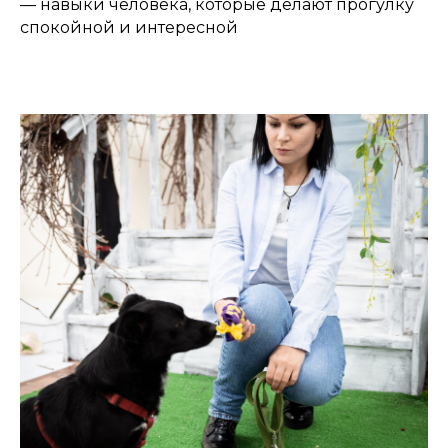
— навыки человека, которые делают прогулку
спокойной и интересной