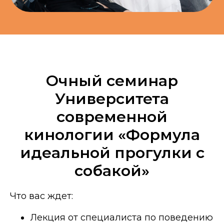
Очный семинар
Университета
современной
кинологии «Формула
идеальной прогулки с
собакой»
Что вас ждет:
Лекция от специалиста по поведению