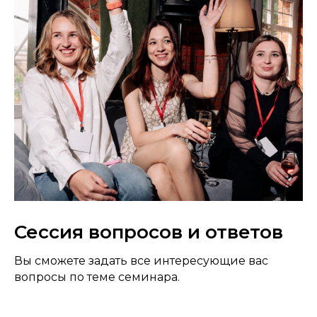
Сессия вопросов и ответов
Вы сможете задать все интересующие вас
вопросы по теме семинара.