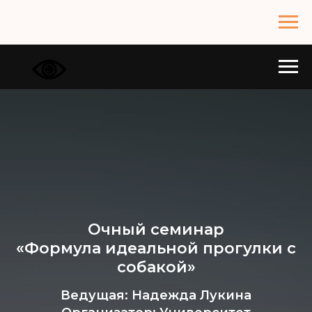
Очный семинар
«Формула идеальной прогулки с
собакой»
Ведущая: Надежда Лукина