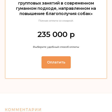
групповых занятий в современном
гуманном подходе, направленном на
повышение благополучия собак»
Полная оплата cо скидкой.
235 000 р
Выберите удобный способ оплаты
Оплатить
КОММЕНТАРИИ