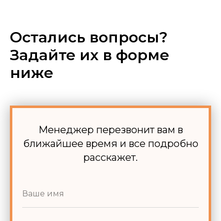
Остались вопросы?
Задайте их в форме
ниже
Менеджер перезвонит вам в
ближайшее время и все подробно
расскажет.