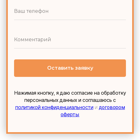
Оставить заявку
Нажимая кнопку, я даю согласие на обработку
персональных данных и соглашаюсь c
политикой конфиденциальности
и
договором
оферты