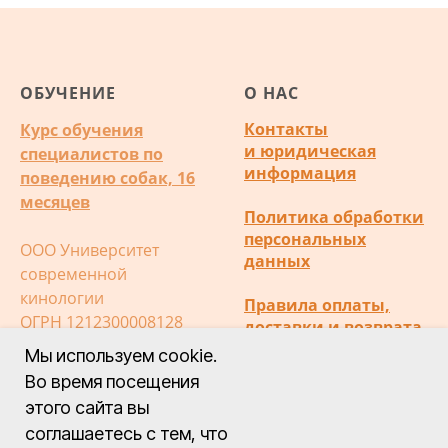
ОБУЧЕНИЕ
О НАС
Контакты
Курс обучения
и юридическая
специалистов по
информация
поведению собак, 16
месяцев
Политика обработки
персональных
ООО Университет
данных
современной
кинологии
Правила оплаты,
ОГРН 1212300008128
доставки и возврата
ИНН 2372028472
Мы используем cookie.
Публичная оферта
Во время посещения
этого сайта вы
соглашаетесь с тем, что