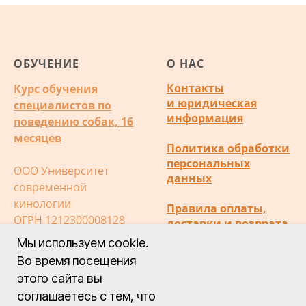
ОБУЧЕНИЕ
О НАС
Контакты
Курс обучения
и юридическая
специалистов по
информация
поведению собак, 16
месяцев
Политика обработки
персональных
ООО Университет
данных
современной
кинологии
Правила оплаты,
ОГРН 1212300008128
доставки и возврата
ИНН 2372028472
Мы используем cookie.
Публичная оферта
Во время посещения
этого сайта вы
соглашаетесь с тем, что