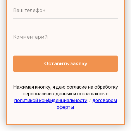
Оставить заявку
Нажимая кнопку, я даю согласие на обработку
персональных данных и соглашаюсь c
политикой конфиденциальности
и
договором
оферты