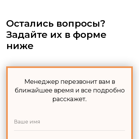
Остались вопросы?
Задайте их в форме
ниже
Менеджер перезвонит вам в
ближайшее время и все подробно
расскажет.