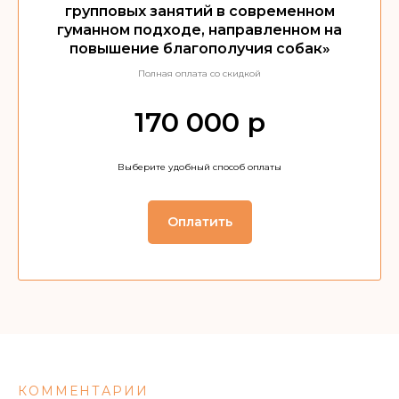
групповых занятий в современном
гуманном подходе, направленном на
повышение благополучия собак»
Полная оплата cо скидкой
170 000 р
Выберите удобный способ оплаты
Оплатить
КОММЕНТАРИИ