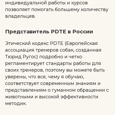
индивидуальной работы и курсов
позволяет помогать большему количеству
владельцев.
Представитель PDTE в России
Этический кодекс PDTE (Европейская
ассоциация тренеров собак, созданная
Тюрид Ругос) подробно и четко
регламентирует стандарты работы для
своих тренеров, поэтому вы можете быть
уверены, что все, чему я обучаю,
соответствует современным знаниям и
представлениям о гуманном обращении с
животными и высокой эффективности
методик.