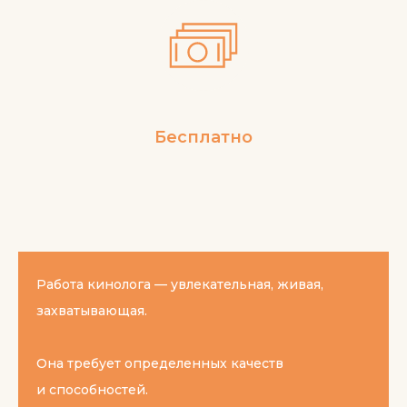
Бесплатно
Работа кинолога — увлекательная, живая,
захватывающая.
Она требует определенных качеств
и способностей.