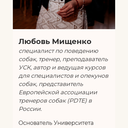
Любовь Мищенко
специалист по поведению
собак, тренер, преподаватель
УСК, автор и ведущая курсов
для специалистов и опекунов
собак, представитель
Европейской ассоциации
тренеров собак (PDTE) в
России.
Основатель Университета