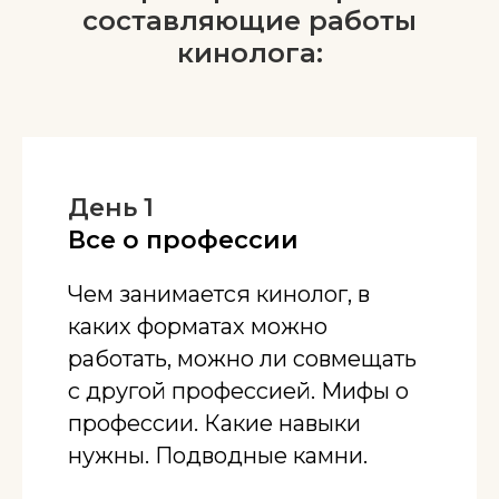
составляющие работы
кинолога:
День 1
Все о профессии
Чем занимается кинолог, в
каких форматах можно
работать, можно ли совмещать
с другой профессией. Мифы о
профессии. Какие навыки
нужны. Подводные камни.