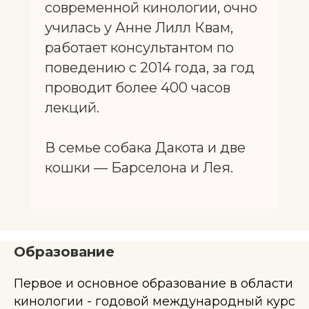
современной кинологии, очно
училась у Анне Лилл Квам,
работает консультантом по
поведению с 2014 года, за год
проводит более 400 часов
лекций.
В семье собака Дакота и две
кошки — Барселона и Лея.
Образование
Первое и основное образование в области
кинологии - годовой международный курс