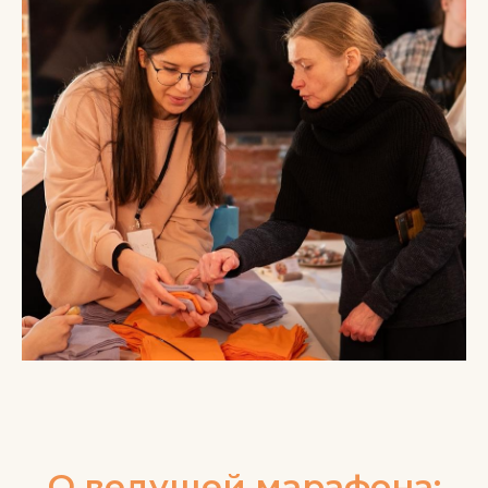
О ведущей марафона: