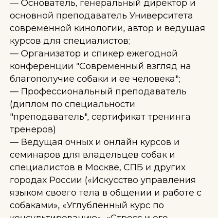
— Оcнователь, генеральный директор и
основной преподаватель Университета
современной кинологии, автор и ведущая
курсов для специалистов;
— Организатор и спикер ежегодной
конференции "Современный взгляд на
благополучие собаки и ее человека";
— Профессиональный преподаватель
(диплом по специальности
"преподаватель", сертификат тренинга
тренеров)
— Ведущая очных и онлайн курсов и
семинаров для владельцев собак и
специалистов в Москве, СПБ и других
городах России («Искусство управления
языком своего тела в общении и работе с
собаками», «Углубленный курс по