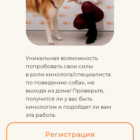
Уникальная возможность
попробовать свои силы
в роли кинолога/специалиста
по поведению собак, не
выходя из дома! Проверьте,
получится ли у вас быть
кинологом и подойдет ли вам
эта работа.
Регистрация