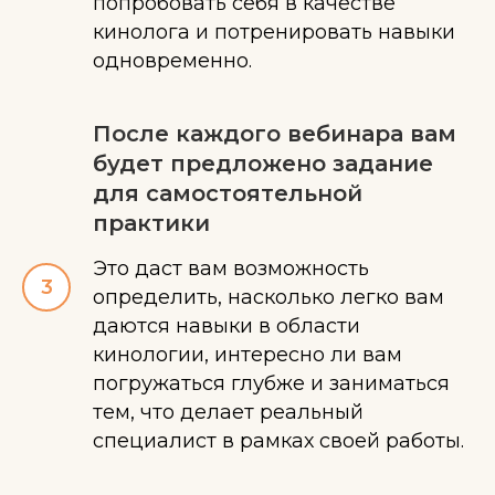
попробовать себя в качестве
кинолога и потренировать навыки
одновременно.
После каждого вебинара вам
будет предложено задание
для самостоятельной
практики
Это даст вам возможность
определить, насколько легко вам
даются навыки в области
кинологии, интересно ли вам
погружаться глубже и заниматься
тем, что делает реальный
специалист в рамках своей работы.