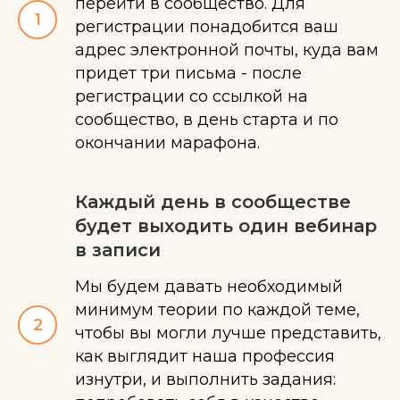
перейти в сообщество. Для
регистрации понадобится ваш
адрес электронной почты, куда вам
придет три письма - после
регистрации со ссылкой на
сообщество, в день старта и по
окончании марафона.
Каждый день в сообществе
будет выходить один вебинар
в записи
Мы будем давать необходимый
минимум теории по каждой теме,
чтобы вы могли лучше представить,
как выглядит наша профессия
изнутри, и выполнить задания: