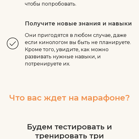
чтобы попробовать.
Получите новые знания и навыки
Они пригодятся в любом случае, даже
если кинологом вы быть не планируете.
Кроме того, увидите, как можно
развивать нужные навыки, и
потренируете их.
Что вас ждет на марафоне?
Будем тестировать и
тренировать три