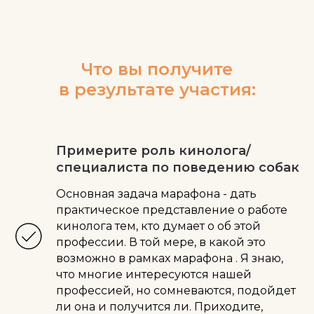
Что вы получите
в результате участия:
Примерите роль кинолога/
специалиста по поведению собак
Основная задача марафона - дать
практическое представление о работе
кинолога тем, кто думает о об этой
профессии. В той мере, в какой это
возможно в рамках марафона . Я знаю,
что многие интересуются нашей
профессией, но сомневаются, подойдет
ли она и получится ли. Приходите,