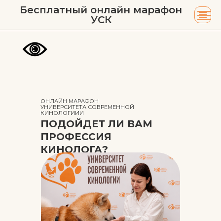
Бесплатный онлайн марафон
УСК
ОНЛАЙН МАРАФОН
УНИВЕРСИТЕТА СОВРЕМЕННОЙ
КИНОЛОГИИИ
ПОДОЙДЕТ ЛИ ВАМ
ПРОФЕССИЯ
КИНОЛОГА?