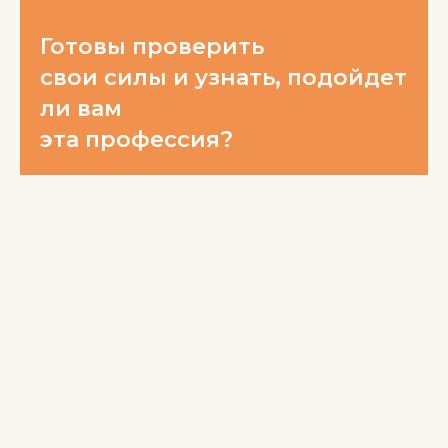
Готовы проверить
свои силы и узнать, подойдет
ли вам
эта профессия?