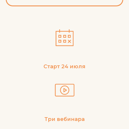
Старт 24 июля
Три вебинара