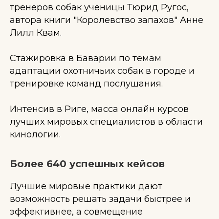
тренеров собак ученицы Тюрид Ругос,
автора книги "Королевство запахов" Анне
Лилл Квам.
Стажировка в Баварии по темам
адаптации охотничьих собак в городе и
тренировке команд послушания.
Интенсив в Риге, масса онлайн курсов
лучших мировых специалистов в области
кинологии.
Более 640 успешных кейсов
Лучшие мировые практики дают
возможность решать задачи быстрее и
эффективнее, а совмещение