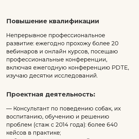
Повышение квалификации
Непрерывное профессиональное
развитие: ежегодно прохожу более 20
вебинаров и онлайн курсов, посещаю
профессиональные конференции,
включая ежегодную конференцию PDTE,
изучаю десятки исследований.
Проектная деятельность:
— Консультант по поведению собак, их
воспитанию, обучению и решению
проблем (стаж с 2014 года): более 640
кейсов в практике;