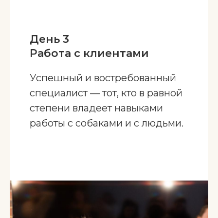
День 3
Работа с клиентами
Успешный и востребованный
специалист — тот, кто в равной
степени владеет навыками
работы с собаками и с людьми.