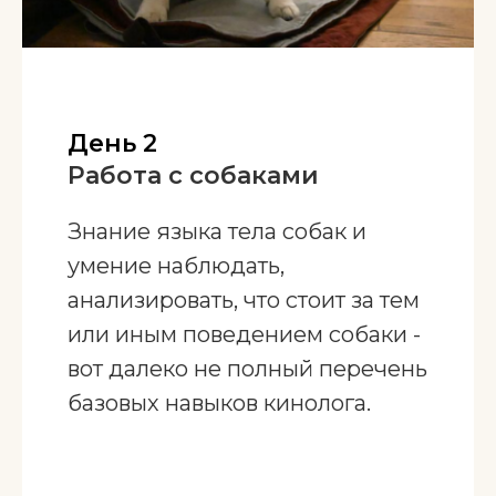
День 2
Работа с собаками
Знание языка тела собак и
умение наблюдать,
анализировать, что стоит за тем
или иным поведением собаки -
вот далеко не полный перечень
базовых навыков кинолога.