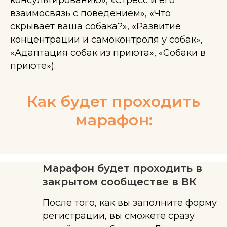
консультированию», «Стресс и его
взаимосвязь с поведением», «Что
скрывает ваша собака?», «Развитие
концентрации и самоконтроля у собак»,
«Адаптация собак из приюта», «Собаки в
приюте»).
Как будет проходить
марафон:
Марафон будет проходить в
закрытом сообществе в ВК
После того, как вы заполните форму
регистрации, вы сможете сразу